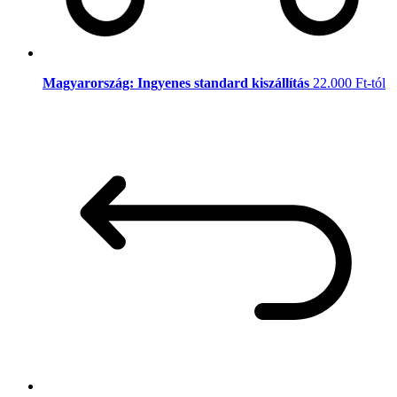
Magyarország: Ingyenes standard kiszállítás
22.000 Ft-tól