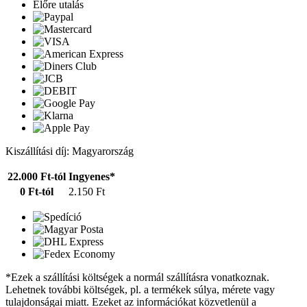
Előre utalás
Kiszállítási díj: Magyarország
22.000 Ft-tól
Ingyenes*
0 Ft-tól
2.150 Ft
*Ezek a szállítási költségek a normál szállításra vonatkoznak.
Lehetnek további költségek, pl. a termékek súlya, mérete vagy
tulajdonságai miatt. Ezeket az információkat közvetlenül a