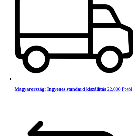
Magyarország: Ingyenes standard kiszállítás
22.000 Ft-tól