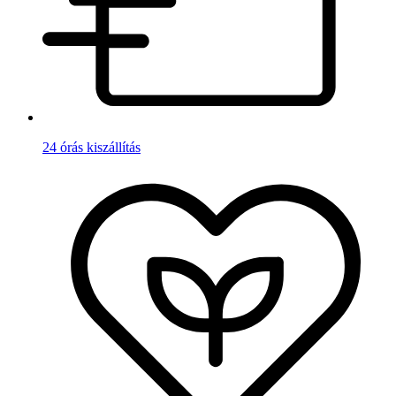
24 órás kiszállítás