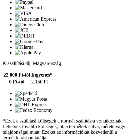
Kiszállítási díj: Magyarország
22.000 Ft-tól
Ingyenes*
0 Ft-tól
2.150 Ft
*Ezek a szállítási költségek a normál szállításra vonatkoznak.
Lehetnek további költségek, pl. a termékek súlya, mérete vagy
tulajdonságai miatt. Ezeket az információkat közvetlenül a
termékleírásban találja.