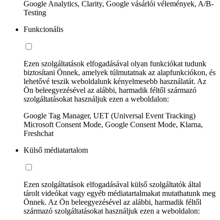
Google Analytics, Clarity, Google vásárlói vélemények, A/B-
Testing
Funkcionális
Ezen szolgáltatások elfogadásával olyan funkciókat tudunk
biztosítani Önnek, amelyek túlmutatnak az alapfunkciókon, és
lehetővé teszik weboldalunk kényelmesebb használatát. Az
Ön beleegyezésével az alábbi, harmadik féltől származó
szolgáltatásokat használjuk ezen a weboldalon:
Google Tag Manager, UET (Universal Event Tracking)
Microsoft Consent Mode, Google Consent Mode, Klarna,
Freshchat
Külső médiatartalom
Ezen szolgáltatások elfogadásával külső szolgáltatók által
tárolt videókat vagy egyéb médiatartalmakat mutathatunk meg
Önnek. Az Ön beleegyezésével az alábbi, harmadik féltől
származó szolgáltatásokat használjuk ezen a weboldalon: