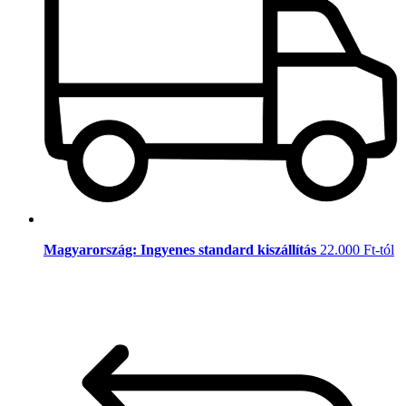
Magyarország: Ingyenes standard kiszállítás
22.000 Ft-tól