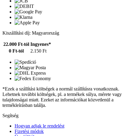
Kiszállítási díj: Magyarország
22.000 Ft-tól
Ingyenes*
0 Ft-tól
2.150 Ft
*Ezek a szállítási költségek a normál szállításra vonatkoznak.
Lehetnek további költségek, pl. a termékek súlya, mérete vagy
tulajdonságai miatt. Ezeket az információkat közvetlenül a
termékleírásban találja.
Segítség
Hogyan adjak le rendelést
Fizetési módok