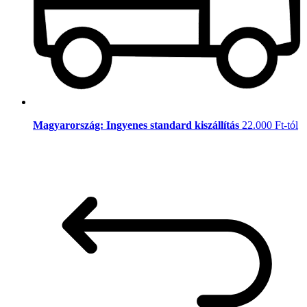
Magyarország: Ingyenes standard kiszállítás
22.000 Ft-tól