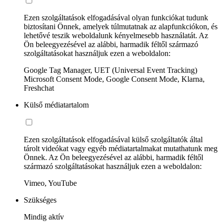
Ezen szolgáltatások elfogadásával olyan funkciókat tudunk
biztosítani Önnek, amelyek túlmutatnak az alapfunkciókon, és
lehetővé teszik weboldalunk kényelmesebb használatát. Az
Ön beleegyezésével az alábbi, harmadik féltől származó
szolgáltatásokat használjuk ezen a weboldalon:
Google Tag Manager, UET (Universal Event Tracking)
Microsoft Consent Mode, Google Consent Mode, Klarna,
Freshchat
Külső médiatartalom
Ezen szolgáltatások elfogadásával külső szolgáltatók által
tárolt videókat vagy egyéb médiatartalmakat mutathatunk meg
Önnek. Az Ön beleegyezésével az alábbi, harmadik féltől
származó szolgáltatásokat használjuk ezen a weboldalon:
Vimeo, YouTube
Szükséges
Mindig aktív