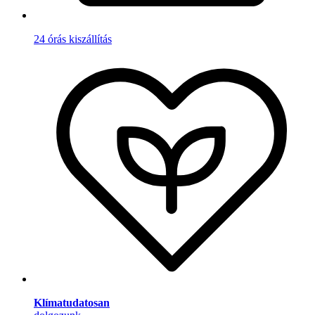
24 órás kiszállítás
Klímatudatosan