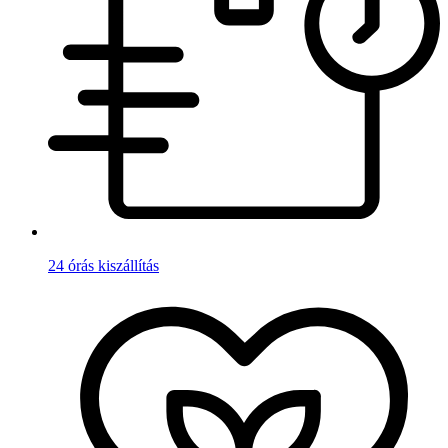
24 órás kiszállítás