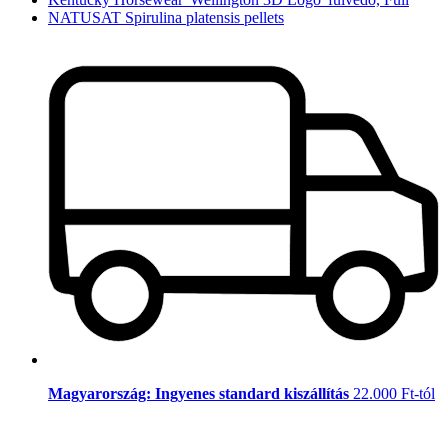
NATUSAT Spirulina platensis pellets
Magyarország: Ingyenes standard kiszállítás
22.000 Ft-tól