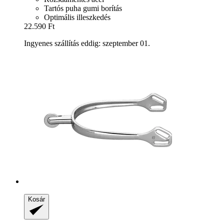
Tartós puha gumi borítás
Optimális illeszkedés
22.590 Ft
Ingyenes szállítás eddig: szeptember 01.
Kosár