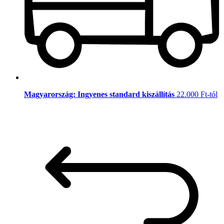
Magyarország: Ingyenes standard kiszállítás
22.000 Ft-tól