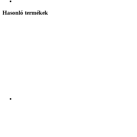
Hasonló termékek