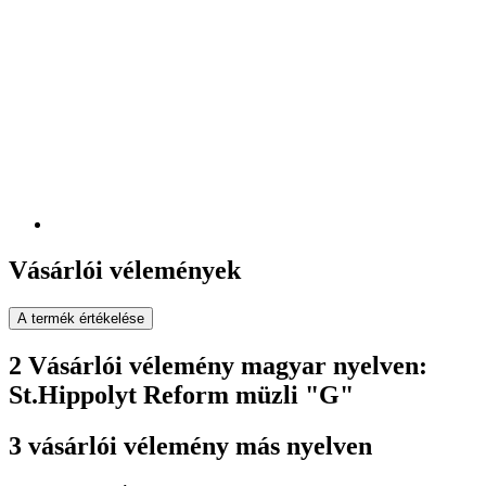
Vásárlói vélemények
A termék értékelése
2 Vásárlói vélemény magyar nyelven:
St.Hippolyt Reform müzli "G"
3 vásárlói vélemény más nyelven