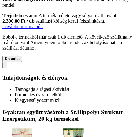
rendel.
Terjedelmes áru:
A termék mérete vagy súlya miatt további
2.300,00 Ft / db
szállítási költség kerül felszámításra.
További információk
Ebből a termékből már csak 1 db elérhető. A következő szállítmány
már úton van! Amennyiben többet rendel, az befolyásolhatja a
szállítási dátumot.
Kosárba
Tulajdonságok és előnyök
Támogatja a rágási aktivitást
Pormentes és zab nélkül
Kiegyensúlyozott müzli
Gyakran együtt vásárolt a St.Hippolyt Struktur-
Energetikum, 20 kg termékkel