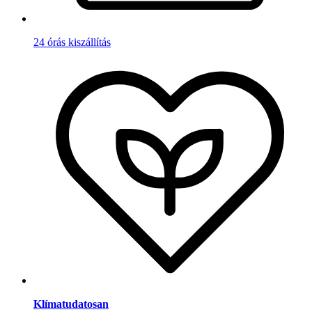
24 órás kiszállítás
Klímatudatosan