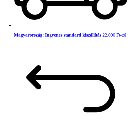
Magyarország: Ingyenes standard kiszállítás
22.000 Ft-tól