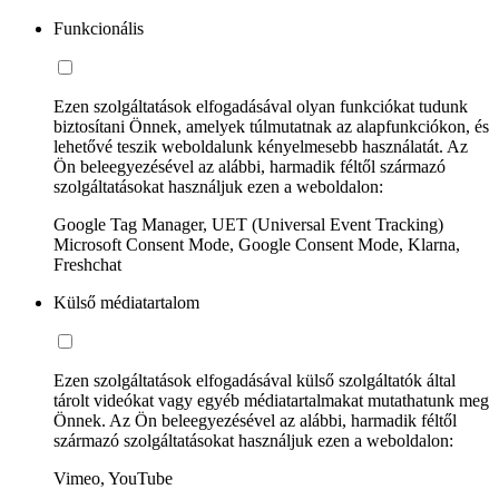
Funkcionális
Ezen szolgáltatások elfogadásával olyan funkciókat tudunk
biztosítani Önnek, amelyek túlmutatnak az alapfunkciókon, és
lehetővé teszik weboldalunk kényelmesebb használatát. Az
Ön beleegyezésével az alábbi, harmadik féltől származó
szolgáltatásokat használjuk ezen a weboldalon:
Google Tag Manager, UET (Universal Event Tracking)
Microsoft Consent Mode, Google Consent Mode, Klarna,
Freshchat
Külső médiatartalom
Ezen szolgáltatások elfogadásával külső szolgáltatók által
tárolt videókat vagy egyéb médiatartalmakat mutathatunk meg
Önnek. Az Ön beleegyezésével az alábbi, harmadik féltől
származó szolgáltatásokat használjuk ezen a weboldalon:
Vimeo, YouTube