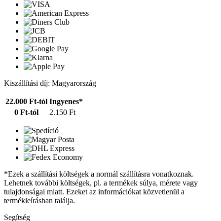
Kiszállítási díj: Magyarország
22.000 Ft-tól
Ingyenes*
0 Ft-tól
2.150 Ft
*Ezek a szállítási költségek a normál szállításra vonatkoznak.
Lehetnek további költségek, pl. a termékek súlya, mérete vagy
tulajdonságai miatt. Ezeket az információkat közvetlenül a
termékleírásban találja.
Segítség