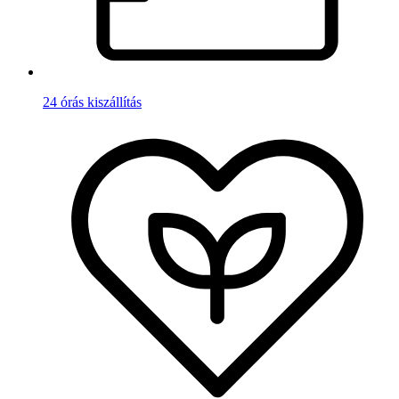
24 órás kiszállítás