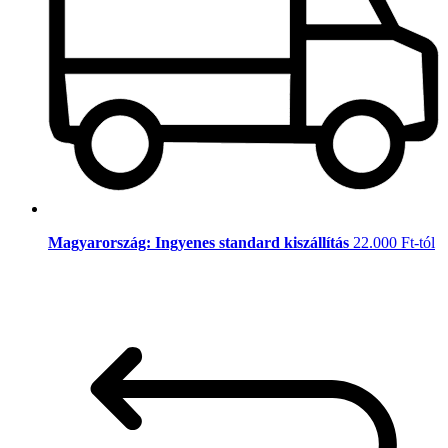
Magyarország: Ingyenes standard kiszállítás
22.000 Ft-tól