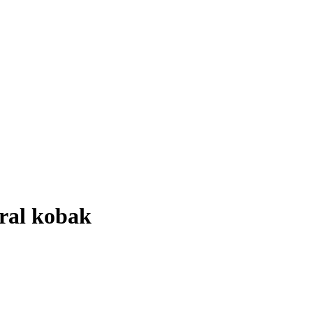
ral kobak