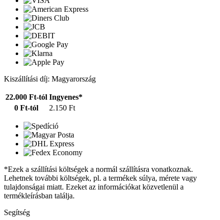
Kiszállítási díj: Magyarország
22.000 Ft-tól
Ingyenes*
0 Ft-tól
2.150 Ft
*Ezek a szállítási költségek a normál szállításra vonatkoznak.
Lehetnek további költségek, pl. a termékek súlya, mérete vagy
tulajdonságai miatt. Ezeket az információkat közvetlenül a
termékleírásban találja.
Segítség