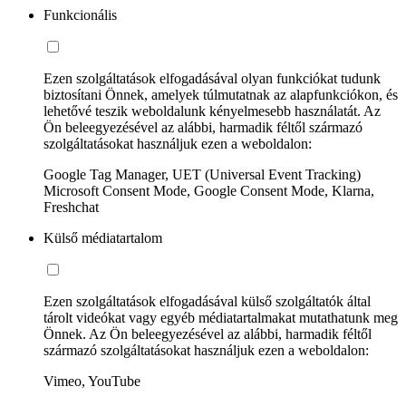
Funkcionális
Ezen szolgáltatások elfogadásával olyan funkciókat tudunk
biztosítani Önnek, amelyek túlmutatnak az alapfunkciókon, és
lehetővé teszik weboldalunk kényelmesebb használatát. Az
Ön beleegyezésével az alábbi, harmadik féltől származó
szolgáltatásokat használjuk ezen a weboldalon:
Google Tag Manager, UET (Universal Event Tracking)
Microsoft Consent Mode, Google Consent Mode, Klarna,
Freshchat
Külső médiatartalom
Ezen szolgáltatások elfogadásával külső szolgáltatók által
tárolt videókat vagy egyéb médiatartalmakat mutathatunk meg
Önnek. Az Ön beleegyezésével az alábbi, harmadik féltől
származó szolgáltatásokat használjuk ezen a weboldalon:
Vimeo, YouTube