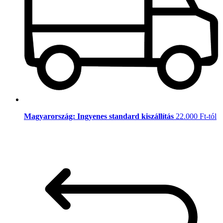
Magyarország: Ingyenes standard kiszállítás
22.000 Ft-tól