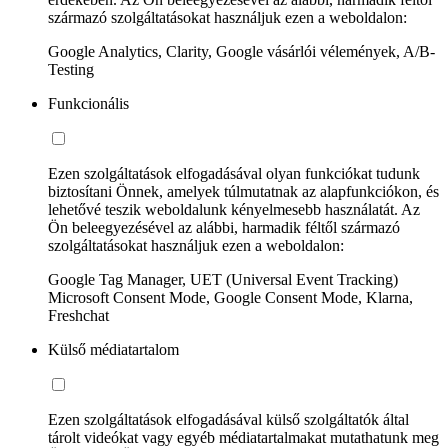
származó szolgáltatásokat használjuk ezen a weboldalon:
Google Analytics, Clarity, Google vásárlói vélemények, A/B-
Testing
Funkcionális
Ezen szolgáltatások elfogadásával olyan funkciókat tudunk
biztosítani Önnek, amelyek túlmutatnak az alapfunkciókon, és
lehetővé teszik weboldalunk kényelmesebb használatát. Az
Ön beleegyezésével az alábbi, harmadik féltől származó
szolgáltatásokat használjuk ezen a weboldalon:
Google Tag Manager, UET (Universal Event Tracking)
Microsoft Consent Mode, Google Consent Mode, Klarna,
Freshchat
Külső médiatartalom
Ezen szolgáltatások elfogadásával külső szolgáltatók által
tárolt videókat vagy egyéb médiatartalmakat mutathatunk meg