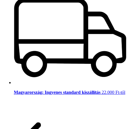
Magyarország: Ingyenes standard kiszállítás
22.000 Ft-tól