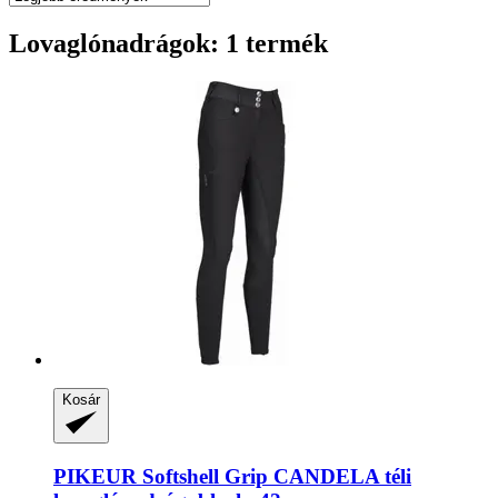
Lovaglónadrágok: 1 termék
Kosár
PIKEUR
Softshell Grip CANDELA téli