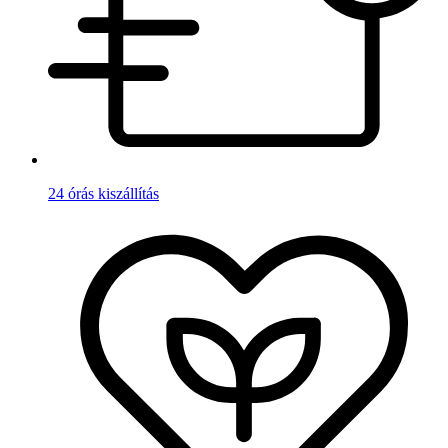
24 órás kiszállítás