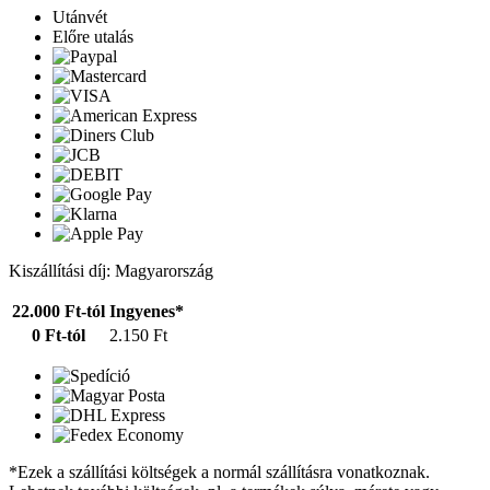
Utánvét
Előre utalás
Kiszállítási díj: Magyarország
22.000 Ft-tól
Ingyenes*
0 Ft-tól
2.150 Ft
*Ezek a szállítási költségek a normál szállításra vonatkoznak.