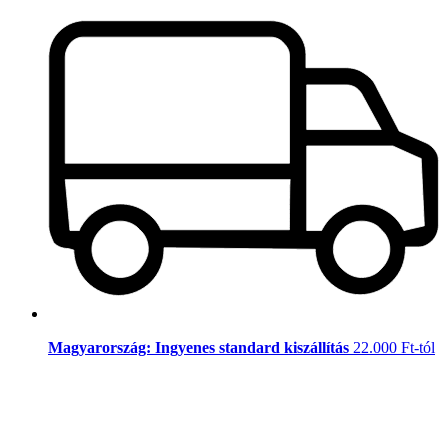
Magyarország: Ingyenes standard kiszállítás
22.000 Ft-tól