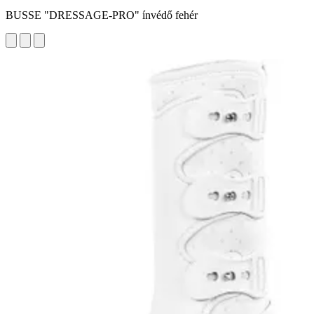
BUSSE "DRESSAGE-PRO" ínvédő fehér