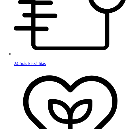
24 órás kiszállítás