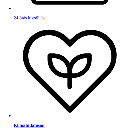
24 órás kiszállítás
Klímatudatosan