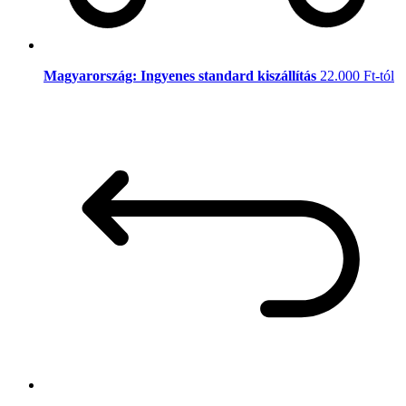
Magyarország: Ingyenes standard kiszállítás
22.000 Ft-tól