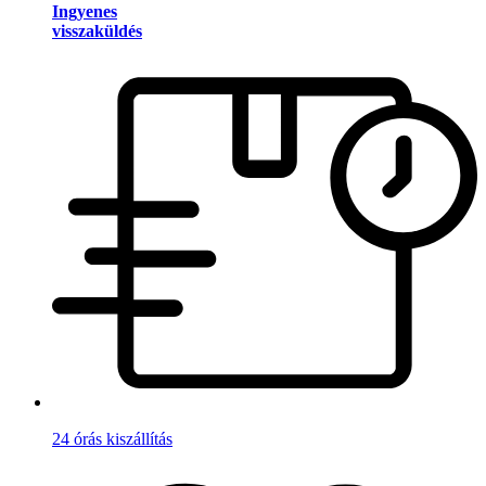
Ingyenes
visszaküldés
24 órás kiszállítás