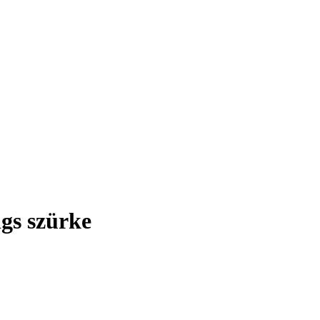
gs szürke