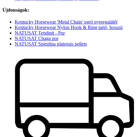
Újdonságok:
Kentucky Horsewear 'Metal Chain' ugró nyeregalátét
Kentucky Horsewear Nylon Hook & Ring tartó, hosszú
NATUSAT Tendinit - Pur
NATUSAT Chaga por
NATUSAT Spirulina platensis pellets