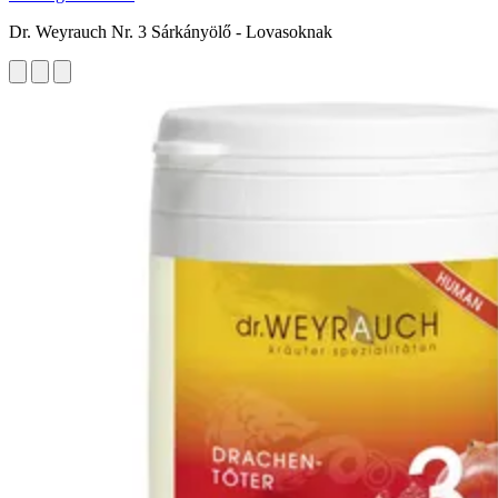
Dr. Weyrauch Nr. 3 Sárkányölő - Lovasoknak