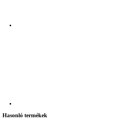
Hasonló termékek