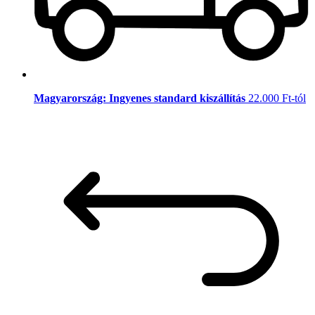
Magyarország: Ingyenes standard kiszállítás
22.000 Ft-tól