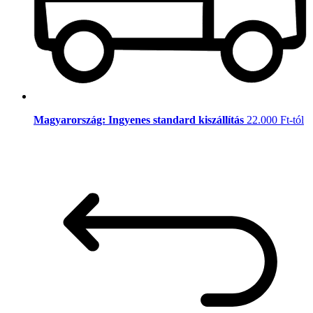
Magyarország: Ingyenes standard kiszállítás
22.000 Ft-tól