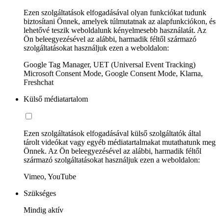
Ezen szolgáltatások elfogadásával olyan funkciókat tudunk
biztosítani Önnek, amelyek túlmutatnak az alapfunkciókon, és
lehetővé teszik weboldalunk kényelmesebb használatát. Az
Ön beleegyezésével az alábbi, harmadik féltől származó
szolgáltatásokat használjuk ezen a weboldalon:
Google Tag Manager, UET (Universal Event Tracking)
Microsoft Consent Mode, Google Consent Mode, Klarna,
Freshchat
Külső médiatartalom
Ezen szolgáltatások elfogadásával külső szolgáltatók által
tárolt videókat vagy egyéb médiatartalmakat mutathatunk meg
Önnek. Az Ön beleegyezésével az alábbi, harmadik féltől
származó szolgáltatásokat használjuk ezen a weboldalon:
Vimeo, YouTube
Szükséges
Mindig aktív