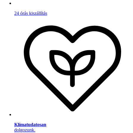
24 órás kiszállítás
Klímatudatosan
dolgozunk.