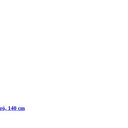
ró, 140 cm