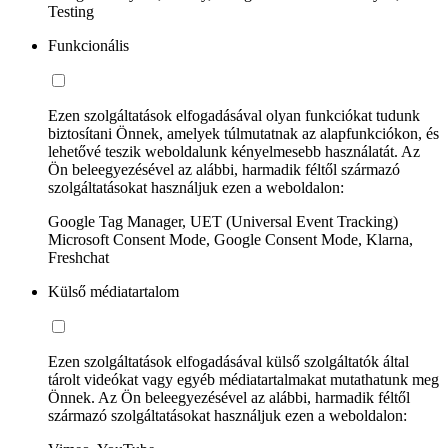
Testing
Funkcionális
Ezen szolgáltatások elfogadásával olyan funkciókat tudunk
biztosítani Önnek, amelyek túlmutatnak az alapfunkciókon, és
lehetővé teszik weboldalunk kényelmesebb használatát. Az
Ön beleegyezésével az alábbi, harmadik féltől származó
szolgáltatásokat használjuk ezen a weboldalon:
Google Tag Manager, UET (Universal Event Tracking)
Microsoft Consent Mode, Google Consent Mode, Klarna,
Freshchat
Külső médiatartalom
Ezen szolgáltatások elfogadásával külső szolgáltatók által
tárolt videókat vagy egyéb médiatartalmakat mutathatunk meg
Önnek. Az Ön beleegyezésével az alábbi, harmadik féltől
származó szolgáltatásokat használjuk ezen a weboldalon: