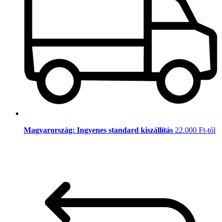
Magyarország: Ingyenes standard kiszállítás
22.000 Ft-tól