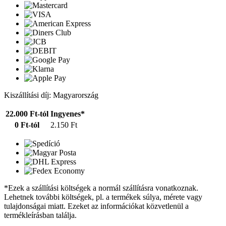
Kiszállítási díj: Magyarország
22.000 Ft-tól
Ingyenes*
0 Ft-tól
2.150 Ft
*Ezek a szállítási költségek a normál szállításra vonatkoznak.
Lehetnek további költségek, pl. a termékek súlya, mérete vagy
tulajdonságai miatt. Ezeket az információkat közvetlenül a
termékleírásban találja.