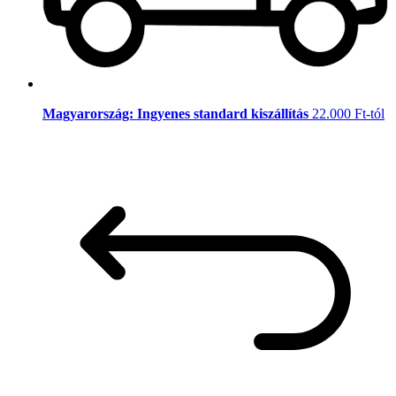
Magyarország: Ingyenes standard kiszállítás
22.000 Ft-tól