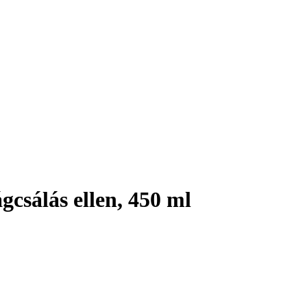
sálás ellen, 450 ml