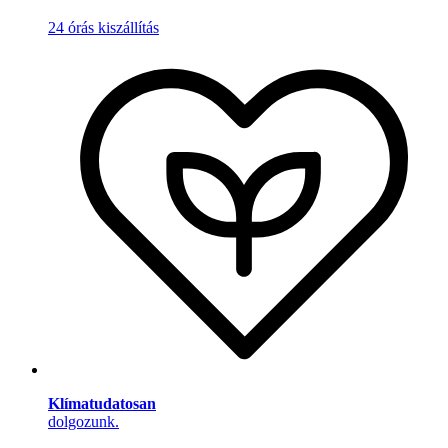
24 órás kiszállítás
Klímatudatosan
dolgozunk.