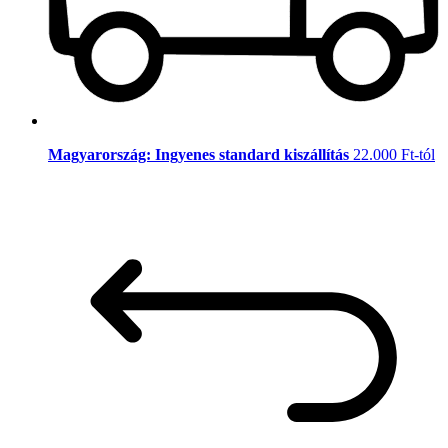
Magyarország: Ingyenes standard kiszállítás
22.000 Ft-tól