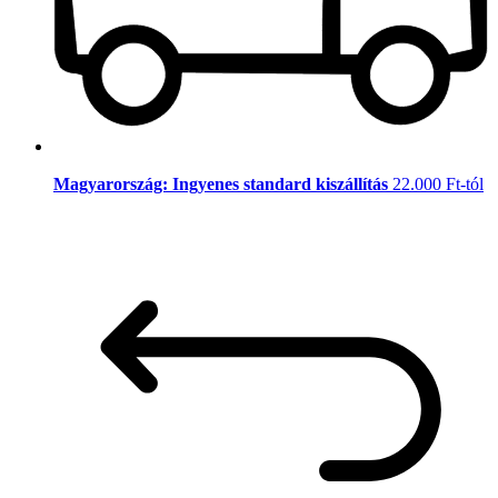
Magyarország: Ingyenes standard kiszállítás
22.000 Ft-tól