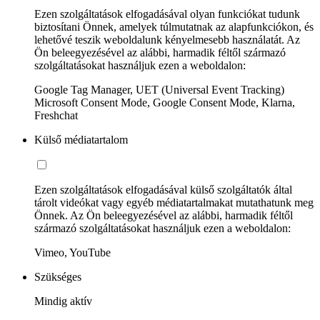
Ezen szolgáltatások elfogadásával olyan funkciókat tudunk
biztosítani Önnek, amelyek túlmutatnak az alapfunkciókon, és
lehetővé teszik weboldalunk kényelmesebb használatát. Az
Ön beleegyezésével az alábbi, harmadik féltől származó
szolgáltatásokat használjuk ezen a weboldalon:
Google Tag Manager, UET (Universal Event Tracking)
Microsoft Consent Mode, Google Consent Mode, Klarna,
Freshchat
Külső médiatartalom
Ezen szolgáltatások elfogadásával külső szolgáltatók által
tárolt videókat vagy egyéb médiatartalmakat mutathatunk meg
Önnek. Az Ön beleegyezésével az alábbi, harmadik féltől
származó szolgáltatásokat használjuk ezen a weboldalon:
Vimeo, YouTube
Szükséges
Mindig aktív