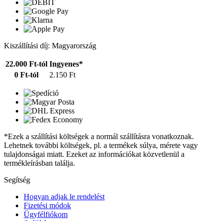
Kiszállítási díj: Magyarország
22.000 Ft-tól
Ingyenes*
0 Ft-tól
2.150 Ft
*Ezek a szállítási költségek a normál szállításra vonatkoznak.
Lehetnek további költségek, pl. a termékek súlya, mérete vagy
tulajdonságai miatt. Ezeket az információkat közvetlenül a
termékleírásban találja.
Segítség
Hogyan adjak le rendelést
Fizetési módok
Ügyfélfiókom