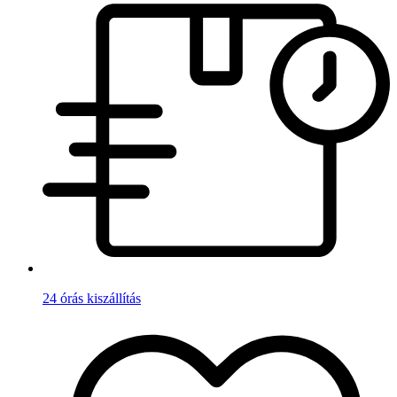
24 órás kiszállítás