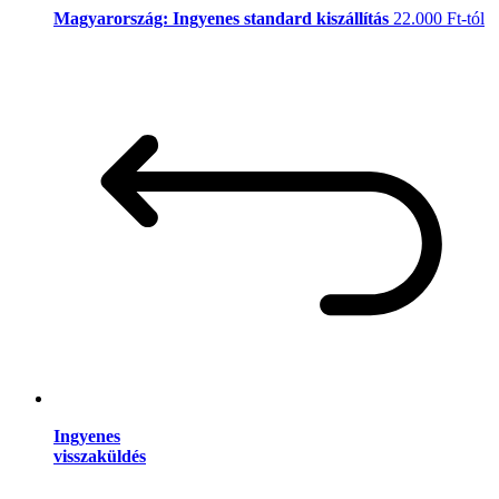
Magyarország: Ingyenes standard kiszállítás
22.000 Ft-tól
Ingyenes
visszaküldés