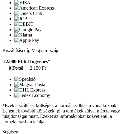
Kiszállítási díj: Magyarország
22.000 Ft-tól
Ingyenes*
0 Ft-tól
2.150 Ft
*Ezek a szállítási költségek a normál szállításra vonatkoznak.
Lehetnek további költségek, pl. a termékek súlya, mérete vagy
tulajdonságai miatt. Ezeket az információkat közvetlenül a
termékleírásban találja.
Segítség