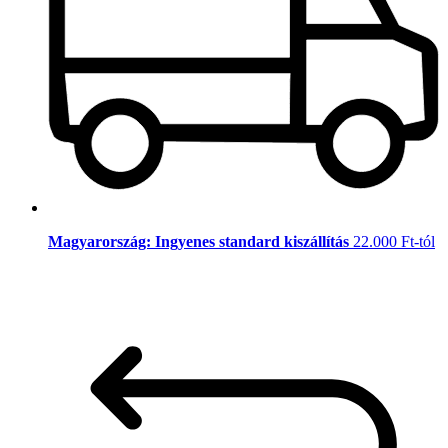
Magyarország: Ingyenes standard kiszállítás
22.000 Ft-tól