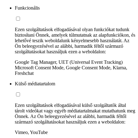
Funkcionális
Ezen szolgáltatások elfogadásával olyan funkciókat tudunk
biztosítani Önnek, amelyek túlmutatnak az alapfunkciókon, és
lehetővé teszik weboldalunk kényelmesebb használatát. Az
Ön beleegyezésével az alábbi, harmadik féltől származó
szolgáltatásokat használjuk ezen a weboldalon:
Google Tag Manager, UET (Universal Event Tracking)
Microsoft Consent Mode, Google Consent Mode, Klarna,
Freshchat
Külső médiatartalom
Ezen szolgáltatások elfogadásával külső szolgáltatók által
tárolt videókat vagy egyéb médiatartalmakat mutathatunk meg
Önnek. Az Ön beleegyezésével az alábbi, harmadik féltől
származó szolgáltatásokat használjuk ezen a weboldalon:
Vimeo, YouTube