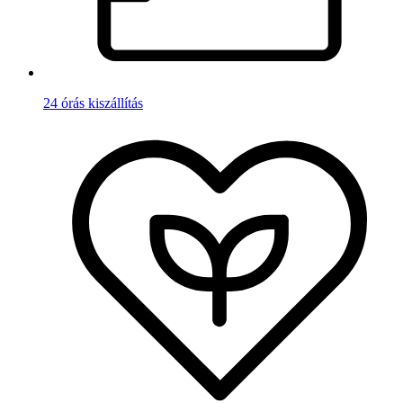
24 órás kiszállítás