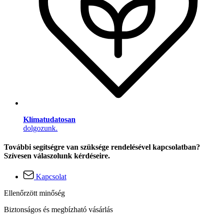
Klímatudatosan
dolgozunk.
További segítségre van szüksége rendelésével kapcsolatban?
Szívesen válaszolunk kérdéseire.
Kapcsolat
Ellenőrzött minőség
Biztonságos és megbízható vásárlás