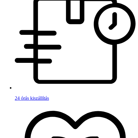
24 órás kiszállítás