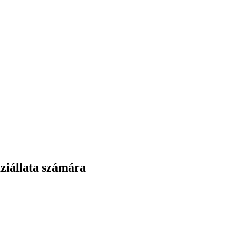
áziállata számára