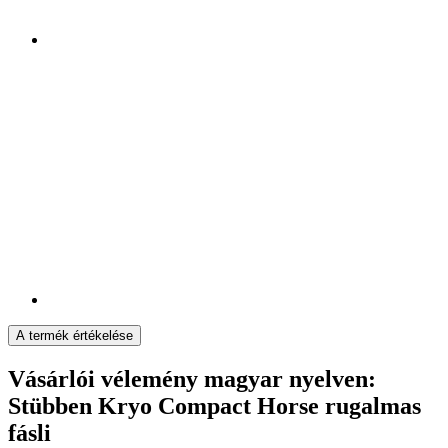
A termék értékelése
Vásárlói vélemény magyar nyelven:
Stübben Kryo Compact Horse rugalmas
fásli