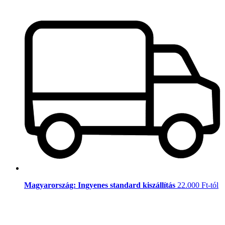
Magyarország: Ingyenes standard kiszállítás
22.000 Ft-tól