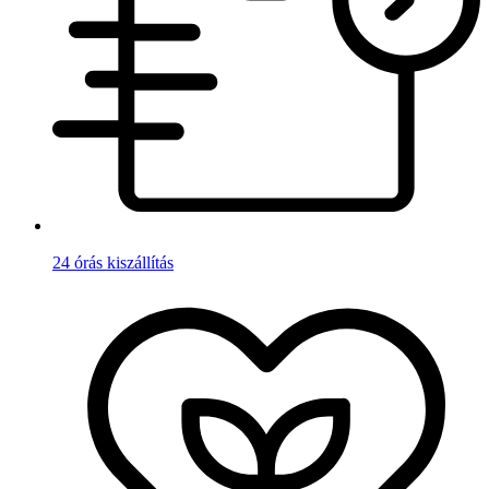
24 órás kiszállítás